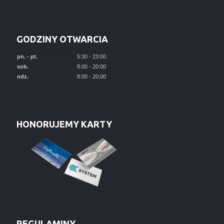
GODZINY OTWARCIA
pn. - pt.
5:30 - 23:00
sob.
8:00 - 20:00
ndz.
8:00 - 20:00
HONORUJEMY KARTY
REGULAMINY