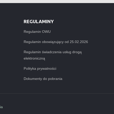
REGULAMINY
Regulamin OWU
Regulamin obowiązujący od 25.02.2026
Regulamin świadczenia usług drogą
elektroniczną
Polityka prywatności
Dokumenty do pobrania
ia