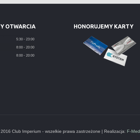
Y OTWARCIA
HONORUJEMY KARTY
5:30 - 23:00
8:00 - 20:00
8:00 - 20:00
 2016 Club Imperium - wszelkie prawa zastrzeżone | Realizacja:
F-Med